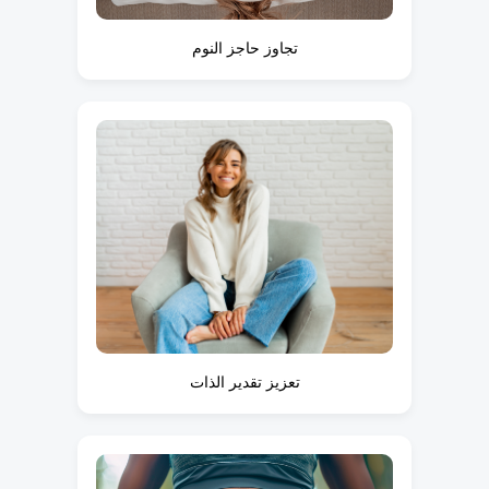
تجاوز حاجز النوم
تعزيز تقدير الذات