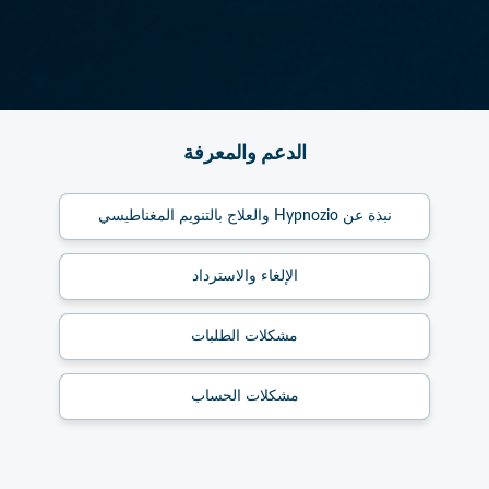
الدعم والمعرفة
نبذة عن Hypnozio والعلاج بالتنويم المغناطيسي
الإلغاء والاسترداد
مشكلات الطلبات
مشكلات الحساب