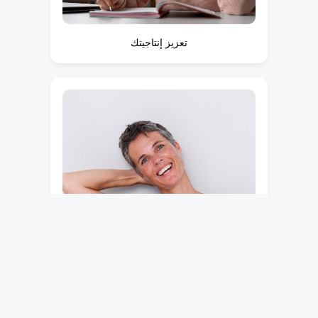
تعزيز إنتاجيتك
التحرر من الألم