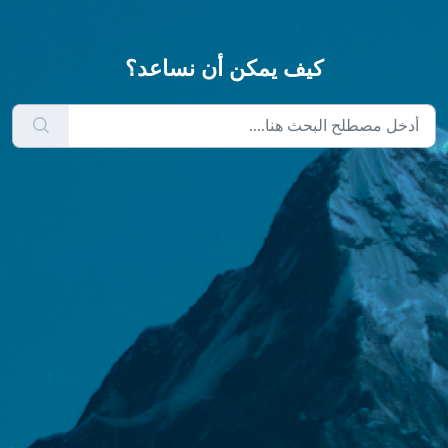
كيف يمكن أن نساعد؟