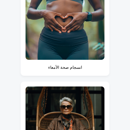
انسجام صحة الأمعاء