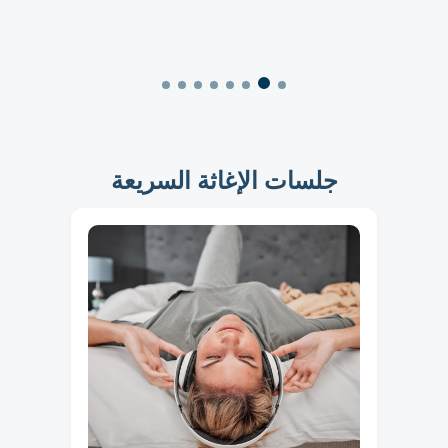
جلسات الإغاثة السريعة