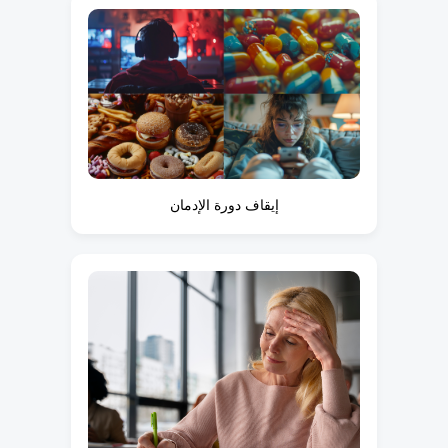
إيقاف دورة الإدمان