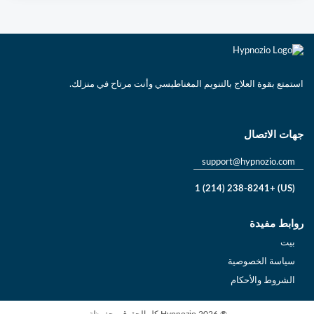
استمتع بقوة العلاج بالتنويم المغناطيسي وأنت مرتاح في منزلك.
جهات الاتصال
support@hypnozio.com
(US) +1 (214) 238-8241
روابط مفيدة
بيت
سياسة الخصوصية
الشروط والأحكام