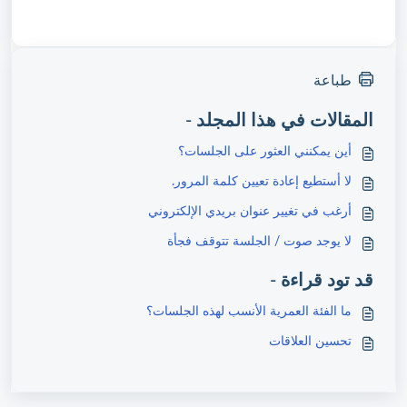
طباعة
المقالات في هذا المجلد -
أين يمكنني العثور على الجلسات؟
لا أستطيع إعادة تعيين كلمة المرور.
أرغب في تغيير عنوان بريدي الإلكتروني
لا يوجد صوت / الجلسة تتوقف فجأة
قد تود قراءة -
ما الفئة العمرية الأنسب لهذه الجلسات؟
تحسين العلاقات