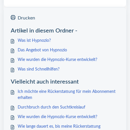
Drucken
Artikel in diesem Ordner -
Was ist Hypnozio?
Das Angebot von Hypnozio
Wie wurden die Hypnozio-Kurse entwickelt?
Was sind Schnellhilfen?
Vielleicht auch interessant
Ich möchte eine Rückerstattung für mein Abonnement
erhalten
Durchbruch durch den Suchtkreislauf
Wie wurden die Hypnozio-Kurse entwickelt?
Wie lange dauert es, bis meine Rückerstattung