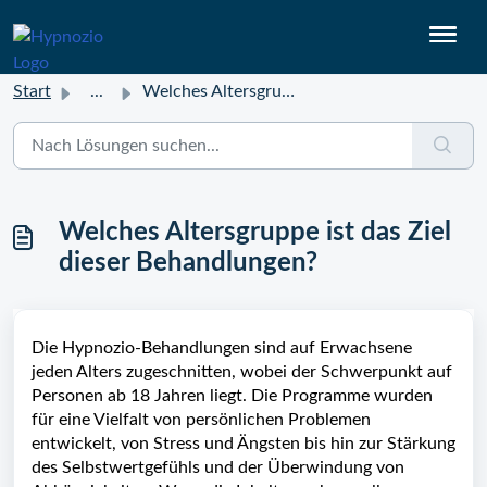
Start
...
Welches Altersgruppe ist das Ziel dieser Behandlungen?
Welches Altersgruppe ist das Ziel
dieser Behandlungen?
Die Hypnozio-Behandlungen sind auf Erwachsene
jeden Alters zugeschnitten, wobei der Schwerpunkt auf
Personen ab 18 Jahren liegt. Die Programme wurden
für eine Vielfalt von persönlichen Problemen
entwickelt, von Stress und Ängsten bis hin zur Stärkung
des Selbstwertgefühls und der Überwindung von