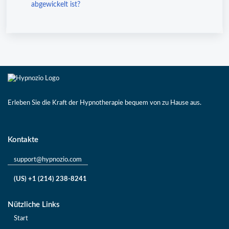
abgewickelt ist?
Erleben Sie die Kraft der Hypnotherapie bequem von zu Hause aus.
Kontakte
support@hypnozio.com
(US) +1 (214) 238-8241
Nützliche Links
Start