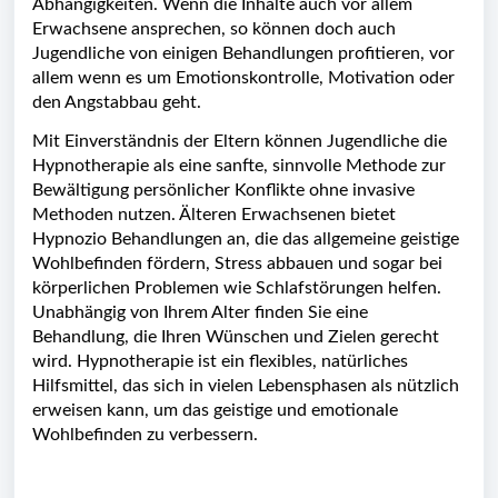
Abhängigkeiten. Wenn die Inhalte auch vor allem
Erwachsene ansprechen, so können doch auch
Jugendliche von einigen Behandlungen profitieren, vor
allem wenn es um Emotionskontrolle, Motivation oder
den Angstabbau geht.
Mit Einverständnis der Eltern können Jugendliche die
Hypnotherapie als eine sanfte, sinnvolle Methode zur
Bewältigung persönlicher Konflikte ohne invasive
Methoden nutzen. Älteren Erwachsenen bietet
Hypnozio Behandlungen an, die das allgemeine geistige
Wohlbefinden fördern, Stress abbauen und sogar bei
körperlichen Problemen wie Schlafstörungen helfen.
Unabhängig von Ihrem Alter finden Sie eine
Behandlung, die Ihren Wünschen und Zielen gerecht
wird. Hypnotherapie ist ein flexibles, natürliches
Hilfsmittel, das sich in vielen Lebensphasen als nützlich
erweisen kann, um das geistige und emotionale
Wohlbefinden zu verbessern.