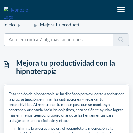
Inicio
...
Mejora tu productividad con la hipnoterapia
Mejora tu productividad con la
hipnoterapia
Esta sesión de hipnoterapia se ha diseñado para ayudarte a acabar con
la procrastinación, eliminar las distracciones y recargar tu
productividad. Al reentrenar tu mente para que se mantenga
centrada y orientada hacia los objetivos, esta sesión te ayuda a lograr
más en menos tiempo, proporcionándote las herramientas para
trabajar de manera eficiente y eficaz.
Elimina la procrastinación, ofreciéndote la motivación y la