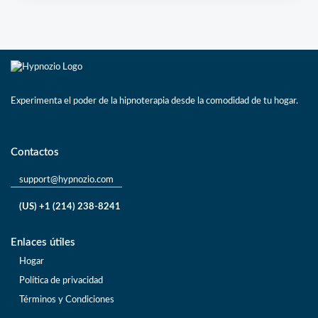
Experimenta el poder de la hipnoterapia desde la comodidad de tu hogar.
Contactos
support@hypnozio.com
(US) +1 (214) 238-8241
Enlaces útiles
Hogar
Política de privacidad
Términos y Condiciones