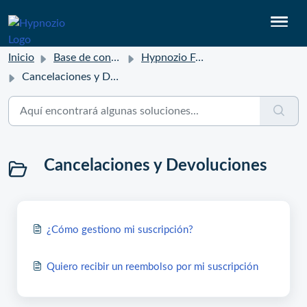
Inicio
Base de conocimientos
Hypnozio FAQ
Cancelaciones y Devoluciones
Cancelaciones y Devoluciones
¿Cómo gestiono mi suscripción?
Quiero recibir un reembolso por mi suscripción