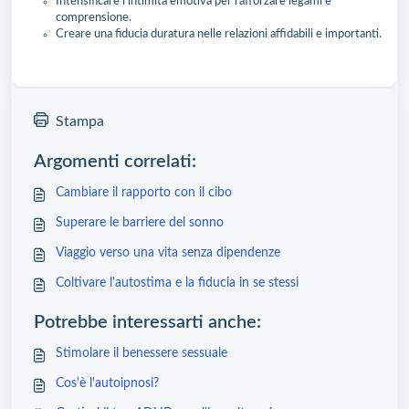
Intensificare l’intimità emotiva per rafforzare legami e
comprensione.
Creare una fiducia duratura nelle relazioni affidabili e importanti.
Stampa
Argomenti correlati:
Cambiare il rapporto con il cibo
Superare le barriere del sonno
Viaggio verso una vita senza dipendenze
Coltivare l'autostima e la fiducia in se stessi
Potrebbe interessarti anche:
Stimolare il benessere sessuale
Cos'è l'autoipnosi?