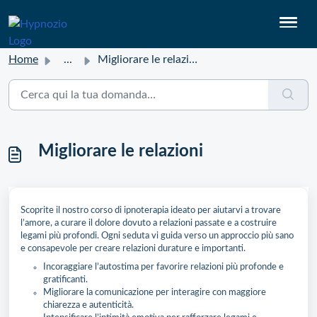
Home
...
Migliorare le relazioni
Migliorare le relazioni
Scoprite il nostro corso di ipnoterapia ideato per aiutarvi a trovare
l’amore, a curare il dolore dovuto a relazioni passate e a costruire
legami più profondi. Ogni seduta vi guida verso un approccio più sano
e consapevole per creare relazioni durature e importanti.
Incoraggiare l’autostima per favorire relazioni più profonde e
gratificanti.
Migliorare la comunicazione per interagire con maggiore
chiarezza e autenticità.