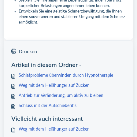
Steigern Sie Ihre allgemeine Lebensqualität, indem Sie trotz
körperlicher Belastungen angenehmer leben können.
Entwickeln Sie eine geistige Schmerzbewältigung, die Ihnen
einen souveräneren und stabileren Umgang mit dem Schmerz
ermöglicht.
Drucken
Artikel in diesem Ordner -
Schlafprobleme überwinden durch Hypnotherapie
Weg mit dem Heißhunger auf Zucker
Antrieb zur Veränderung, um aktiv zu bleiben
Schluss mit der Aufschieberitis
Vielleicht auch interessant
Weg mit dem Heißhunger auf Zucker