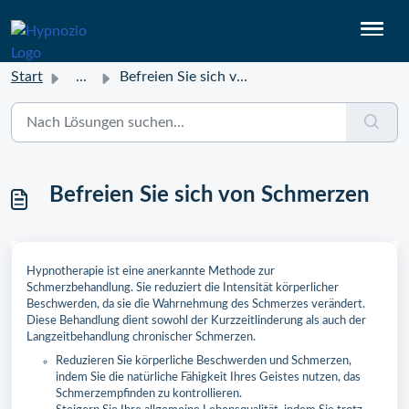
Start
...
Befreien Sie sich von Schmerzen
Befreien Sie sich von Schmerzen
Hypnotherapie ist eine anerkannte Methode zur
Schmerzbehandlung. Sie reduziert die Intensität körperlicher
Beschwerden, da sie die Wahrnehmung des Schmerzes verändert.
Diese Behandlung dient sowohl der Kurzzeitlinderung als auch der
Langzeitbehandlung chronischer Schmerzen.
Reduzieren Sie körperliche Beschwerden und Schmerzen,
indem Sie die natürliche Fähigkeit Ihres Geistes nutzen, das
Schmerzempfinden zu kontrollieren.