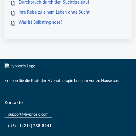
Durchbruch durch den Suchtkreislauf
Ihre Reise zu einem Leben ohne Sucht
Was ist Selbsthypnose?
Erleben Sie die Kraft der Hypnotherapie bequem von zu Hause aus.
Kontakte
support@hypnozio.com
(US) +1 (214) 238-8241