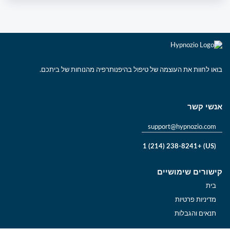
בואו לחוות את העוצמה של טיפול בהיפנותרפיה מהנוחות של ביתכם.
אנשי קשר
support@hypnozio.com
(US) +1 (214) 238-8241
קישורים שימושיים
בית
מדיניות פרטיות
תנאים והגבלות