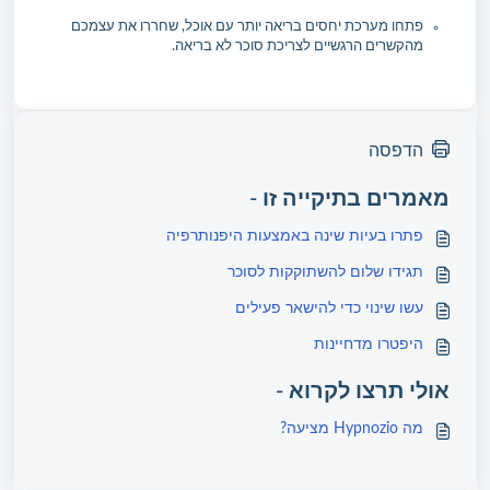
פתחו מערכת יחסים בריאה יותר עם אוכל, שחררו את עצמכם
מהקשרים הרגשיים לצריכת סוכר לא בריאה.
הדפסה
מאמרים בתיקייה זו -
פתרו בעיות שינה באמצעות היפנותרפיה
תגידו שלום להשתוקקות לסוכר
עשו שינוי כדי להישאר פעילים
היפטרו מדחיינות
אולי תרצו לקרוא -
מה Hypnozio מציעה?