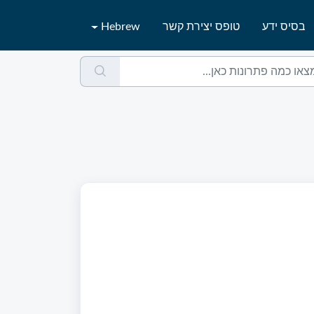
בסיס ידע
טופס יצירת קשר
Hebrew