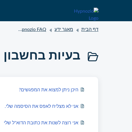
דף הבית
מאגר ידע
Hypnozio FAQ
בעיות בחשבון
היכן ניתן למצוא את המפגשים?
אני לא מצליח לאפס את הסיסמה שלי.
אני רוצה לשנות את כתובת הדוא"ל שלי