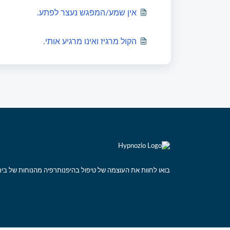
אין שמע/המפגש נעצר לפתע.
הקול מרגיז ואינו מרגיע אותי.
בואו לחוות את העוצמה של טיפול בהיפנותרפיה מהנוחות של בי