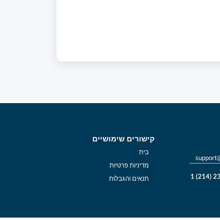
קישורים שימושיים
בית
support
מדיניות פרטיות
תנאים והגבלות