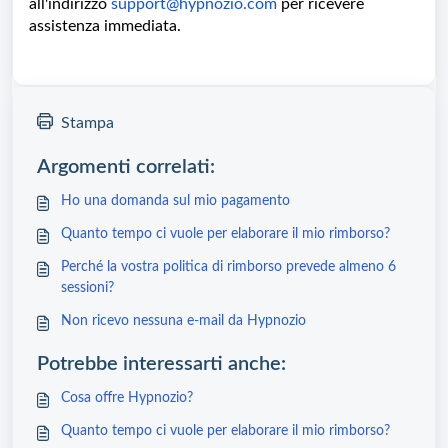
all'indirizzo
support@hypnozio.com
per ricevere
assistenza immediata.
Stampa
Argomenti correlati:
Ho una domanda sul mio pagamento
Quanto tempo ci vuole per elaborare il mio rimborso?
Perché la vostra politica di rimborso prevede almeno 6
sessioni?
Non ricevo nessuna e-mail da Hypnozio
Potrebbe interessarti anche:
Cosa offre Hypnozio?
Quanto tempo ci vuole per elaborare il mio rimborso?