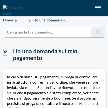
Home
...
Ho una domanda sul mio pagamento
Ho una domanda sul mio
pagamento
In caso di dubbi sul pagamento, si prega di controllare
innanzitutto la conferma dell'ordine, che viene sempre
inviata via e-mail. Se non l'avete ricevuta o se non siete
sicuri che il pagamento sia stato completato, verificate
che sia andato veramente a buon fine. Se il problema
persiste, si prega di contattare il nostro servizio clienti