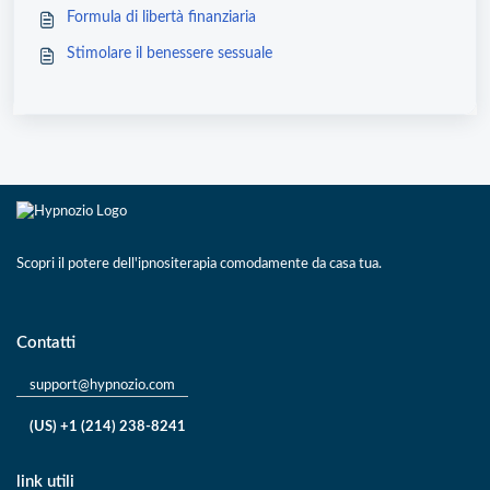
Formula di libertà finanziaria
Stimolare il benessere sessuale
Scopri il potere dell'ipnositerapia comodamente da casa tua.
Contatti
support@hypnozio.com
(US) +1 (214) 238-8241
link utili