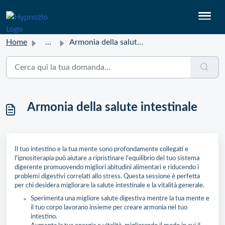
Home
...
Armonia della salute intestinale
Armonia della salute intestinale
Il tuo intestino e la tua mente sono profondamente collegati e
l'ipnositerapia può aiutare a ripristinare l'equilibrio del tuo sistema
digerente promuovendo migliori abitudini alimentari e riducendo i
problemi digestivi correlati allo stress. Questa sessione è perfetta
per chi desidera migliorare la salute intestinale e la vitalità generale.
Sperimenta una migliore salute digestiva mentre la tua mente e
il tuo corpo lavorano insieme per creare armonia nel tuo
intestino.