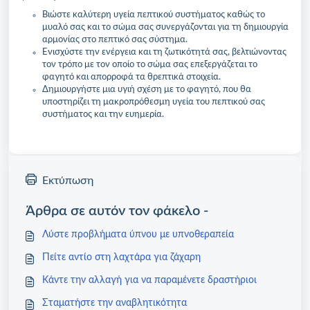
Βιώστε καλύτερη υγεία πεπτικού συστήματος καθώς το
μυαλό σας και το σώμα σας συνεργάζονται για τη δημιουργία
αρμονίας στο πεπτικό σας σύστημα.
Ενισχύστε την ενέργεια και τη ζωτικότητά σας, βελτιώνοντας
τον τρόπο με τον οποίο το σώμα σας επεξεργάζεται το
φαγητό και απορροφά τα θρεπτικά στοιχεία.
Δημιουργήστε μια υγιή σχέση με το φαγητό, που θα
υποστηρίζει τη μακροπρόθεσμη υγεία του πεπτικού σας
συστήματος και την ευημερία.
Εκτύπωση
Άρθρα σε αυτόν τον φάκελο -
Λύστε προβλήματα ύπνου με υπνοθεραπεία
Πείτε αντίο στη λαχτάρα για ζάχαρη
Κάντε την αλλαγή για να παραμένετε δραστήριοι
Σταματήστε την αναβλητικότητα