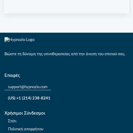
Βιώστε τη δύναμη της υπνοθεραπείας από την άνεση του σπιτιού σας.
Επαφές
support@hypnozio.com
(US) +1 (214) 238-8241
Χρήσιμοι Σύνδεσμοι
Σπίτι
Πολιτική απορρήτου