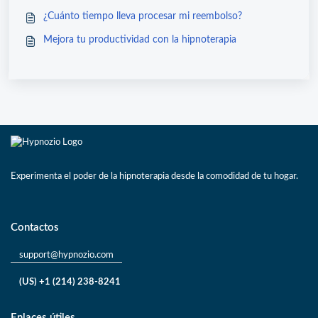
¿Cuánto tiempo lleva procesar mi reembolso?
Mejora tu productividad con la hipnoterapia
Experimenta el poder de la hipnoterapia desde la comodidad de tu hogar.
Contactos
support@hypnozio.com
(US) +1 (214) 238-8241
Enlaces útiles