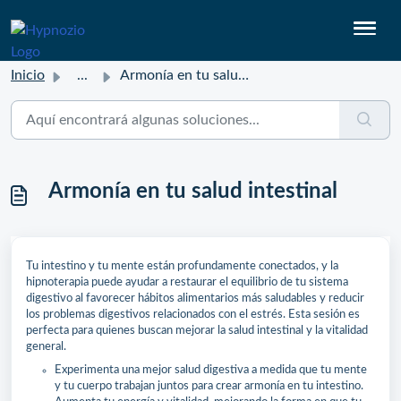
Inicio
...
Armonía en tu salud intestinal
Armonía en tu salud intestinal
Tu intestino y tu mente están profundamente conectados, y la
hipnoterapia puede ayudar a restaurar el equilibrio de tu sistema
digestivo al favorecer hábitos alimentarios más saludables y reducir
los problemas digestivos relacionados con el estrés. Esta sesión es
perfecta para quienes buscan mejorar la salud intestinal y la vitalidad
general.
Experimenta una mejor salud digestiva a medida que tu mente
y tu cuerpo trabajan juntos para crear armonía en tu intestino.