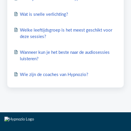
Wat is snelle verlichting?
Welke leeftijdsgroep is het meest geschikt voor
deze sessies?
Wanneer kun je het beste naar de audiosessies
luisteren?
Wie zijn de coaches van Hypnozio?