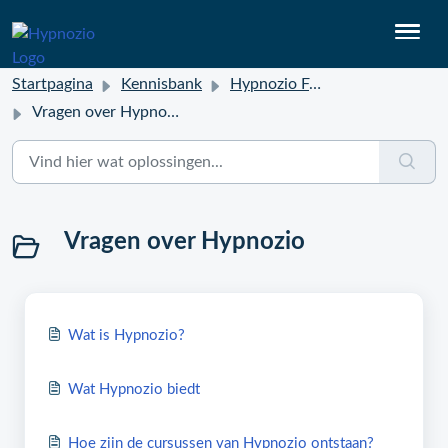
Startpagina
Kennisbank
Hypnozio FAQ
Vragen over Hypnozio
Vragen over Hypnozio
Wat is Hypnozio?
Wat Hypnozio biedt
Hoe zijn de cursussen van Hypnozio ontstaan?