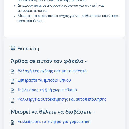
υποσυνείδητου επαναπρογραμματισμού.
Δημιουργήστε υγιείς ρουτίνες ύπνου για συνεπή και
ξεκούραστο ύπνο.
Μειώστε το στρες και το άγχος για να υιοθετήσετε καλύτερα
πρότυπα ύπνου.
Εκτύπωση
Άρθρα σε αυτόν τον φάκελο -
Αλλαγή της σχέσης σας με το φαγητό
Ξεπεράστε τα εμπόδια ύπνου
Ταξίδι προς τη ζωή χωρίς εθισμό
Καλλιέργεια αυτοεκτίμησης και αυτοπεποίθησης
Μπορεί να θέλετε να διαβάσετε -
Ξεκλειδώστε το κίνητρο για γυμναστική