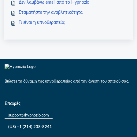
Δεν λαμβάνω email από το Hypnozio
Σταματήστε την αναβλητικότητα
Τι είναι η υπνοθεραπεία;
Βιώστε τη δύναμη της υπνοθεραπείας από την άνεση του σπιτιού σας.
Επαφές
support@hypnozio.com
(US) +1 (214) 238-8241