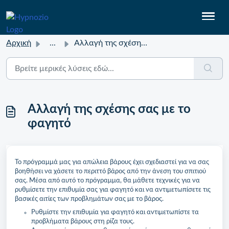
Αρχική
...
Αλλαγή της σχέσης σας με το φαγητό
Αλλαγή της σχέσης σας με το
φαγητό
Το πρόγραμμά μας για απώλεια βάρους έχει σχεδιαστεί για να σας
βοηθήσει να χάσετε το περιττό βάρος από την άνεση του σπιτιού
σας. Μέσα από αυτό το πρόγραμμα, θα μάθετε τεχνικές για να
ρυθμίσετε την επιθυμία σας για φαγητό και να αντιμετωπίσετε τις
βασικές αιτίες των προβλημάτων σας με το βάρος.
Ρυθμίστε την επιθυμία για φαγητό και αντιμετωπίστε τα
προβλήματα βάρους στη ρίζα τους.