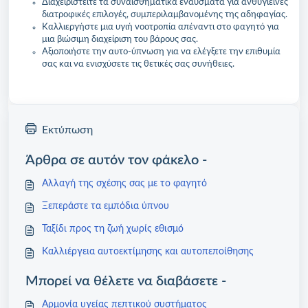
Διαχειριστείτε τα συναισθηματικά εναύσματα για ανθυγιεινές
διατροφικές επιλογές, συμπεριλαμβανομένης της αδηφαγίας.
Καλλιεργήστε μια υγιή νοοτροπία απέναντι στο φαγητό για
μια βιώσιμη διαχείριση του βάρους σας.
Αξιοποιήστε την αυτο-ύπνωση για να ελέγξετε την επιθυμία
σας και να ενισχύσετε τις θετικές σας συνήθειες.
Εκτύπωση
Άρθρα σε αυτόν τον φάκελο -
Αλλαγή της σχέσης σας με το φαγητό
Ξεπεράστε τα εμπόδια ύπνου
Ταξίδι προς τη ζωή χωρίς εθισμό
Καλλιέργεια αυτοεκτίμησης και αυτοπεποίθησης
Μπορεί να θέλετε να διαβάσετε -
Αρμονία υγείας πεπτικού συστήματος