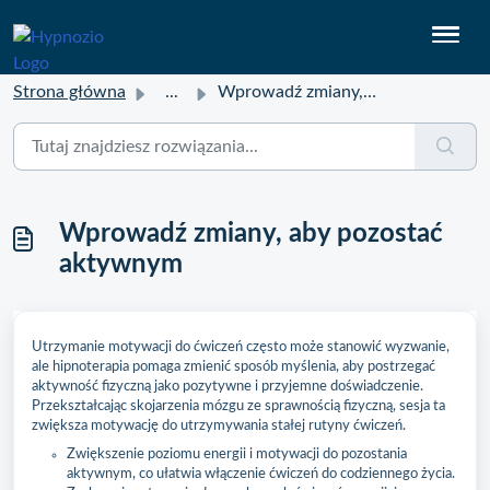
Strona główna
...
Wprowadź zmiany, aby pozostać aktywnym
Wprowadź zmiany, aby pozostać
aktywnym
Utrzymanie motywacji do ćwiczeń często może stanowić wyzwanie,
ale hipnoterapia pomaga zmienić sposób myślenia, aby postrzegać
aktywność fizyczną jako pozytywne i przyjemne doświadczenie.
Przekształcając skojarzenia mózgu ze sprawnością fizyczną, sesja ta
zwiększa motywację do utrzymywania stałej rutyny ćwiczeń.
Zwiększenie poziomu energii i motywacji do pozostania
aktywnym, co ułatwia włączenie ćwiczeń do codziennego życia.