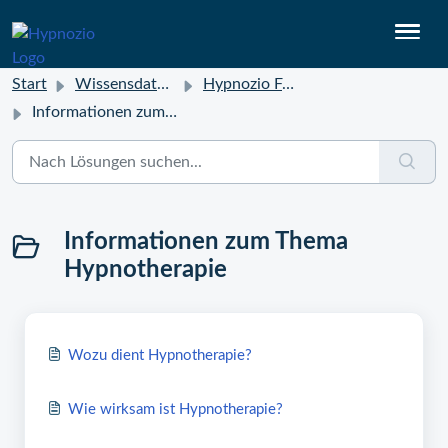
Start
Wissensdatenbank
Hypnozio FAQ
Informationen zum Thema Hypnotherapie
Informationen zum Thema
Hypnotherapie
Wozu dient Hypnotherapie?
Wie wirksam ist Hypnotherapie?