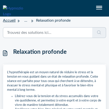
Accueil
...
Relaxation profonde
Relaxation profonde
L’hypnothérapie est un moyen naturel de réduire le stress et la
tension en vous guidant dans un état de relaxation profonde. Cette
séance est parfaite pour tous ceux qui cherchent à se détendre, à
évacuer le stress mental et physique et à favoriser le bien-être
mental à long terme.
Libérez-vous de la tension et du stress accumulés dans votre
vie quotidienne, et permettez à votre esprit et à votre corps de
vivre de manière totalement détendue.