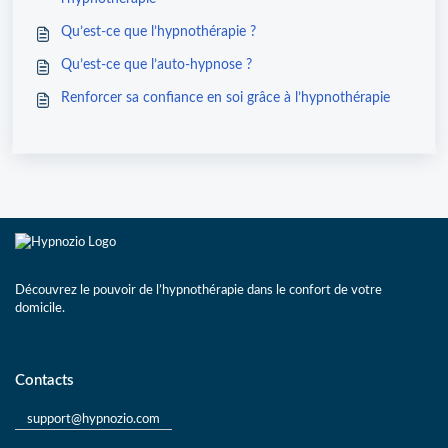
Qu’est-ce que l’hypnothérapie ?
Qu’est-ce que l’auto-hypnose ?
Renforcer sa confiance en soi grâce à l’hypnothérapie
Découvrez le pouvoir de l’hypnothérapie dans le confort de votre
domicile.
Contacts
support@hypnozio.com