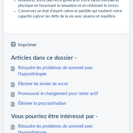
Améliorez votre bien-être général et votre santé mentale et
physique en favorisant la relaxation et en réduisant le stress.
Conservez un état d’esprit calme et paisible qui soutient votre
capacité à gérer les défis de la vie avec aisance et équilibre.
Imprimer
Articles dans ce dossier -
Résoudre les problèmes de sommeil avec
l’hypnothérapie
Éliminer les envies de sucre
Promouvoir le changement pour rester actif
Éliminer la procrastination
Vous pourriez être intéressé par -
Résoudre les problèmes de sommeil avec
l’hypnothérapie