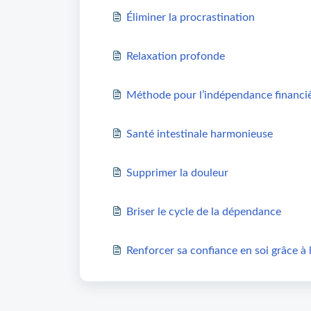
Éliminer la procrastination
Relaxation profonde
Méthode pour l’indépendance financi
Santé intestinale harmonieuse
Supprimer la douleur
Briser le cycle de la dépendance
Renforcer sa confiance en soi grâce à