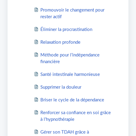
Promouvoir le changement pour
rester actif
Éliminer la procrastination
Relaxation profonde
Méthode pour l’indépendance
financière
Santé intestinale harmonieuse
Supprimer la douleur
Briser le cycle de la dépendance
Renforcer sa confiance en soi grâce
à l’hypnothérapie
Gérer son TDAH grâce à