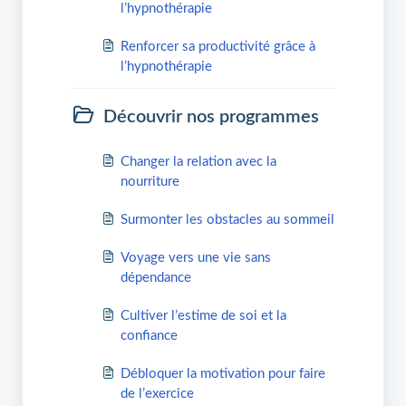
l’hypnothérapie
Renforcer sa productivité grâce à
l’hypnothérapie
Découvrir nos programmes
Changer la relation avec la
nourriture
Surmonter les obstacles au sommeil
Voyage vers une vie sans
dépendance
Cultiver l’estime de soi et la
confiance
Débloquer la motivation pour faire
de l’exercice