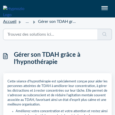
Accueil
...
Gérer son TDAH grâce à l’hypnothérapie
Gérer son TDAH grâce à
l’hypnothérapie
Cette séance d’hypnothérapie est spécialement conçue pour aider les
personnes atteintes de TDAH à améliorer leur concentration, à gérer
les distractions et à rester concentrées sur leur tâche. Elle permet de
s’adresser au subconscient et de réduire l’agitation mentale souvent
associée au TDAH, favorisant ainsi un état d’esprit plus calme et une
meilleure organisation.
Améliorez votre concentration et votre attention et restez ainsi