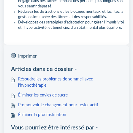
engagé dans des tâches pendant des périodes plus longues sans
vous sentir dépassé.
Réduisez les distractions et les blocages mentaux, et facilitez la
gestion simultanée des tâches et des responsabilités.
Développez des stratégies d’adaptation pour gérer l’impulsivité
et l’hyperactivité, et bénéficiez d’un état mental plus équilibré.
Imprimer
Articles dans ce dossier -
Résoudre les problèmes de sommeil avec
l’hypnothérapie
Éliminer les envies de sucre
Promouvoir le changement pour rester actif
Éliminer la procrastination
Vous pourriez être intéressé par -