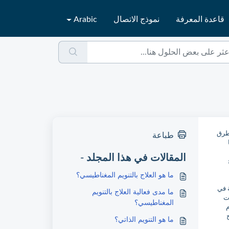
قاعدة المعرفة
نموذج الاتصال
Arabic
بطرق
طباعة
المقالات في هذا المجلد -
ما هو العلاج بالتنويم المغناطيسي؟
ة في
ما مدى فعالية العلاج بالتنويم
ت
المغناطيسي؟
م
72%، والعلاج
ما هو التنويم الذاتي؟