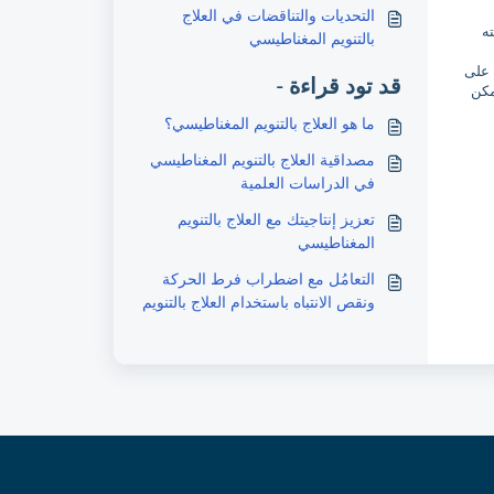
التحديات والتناقضات في العلاج
ه
بالتنويم المغناطيسي
 على
قد تود قراءة -
مكن
ما هو العلاج بالتنويم المغناطيسي؟
مصداقية العلاج بالتنويم المغناطيسي
في الدراسات العلمية
تعزيز إنتاجيتك مع العلاج بالتنويم
المغناطيسي
التعامُل مع اضطراب فرط الحركة
ونقص الانتباه باستخدام العلاج بالتنويم
المغناطيسي