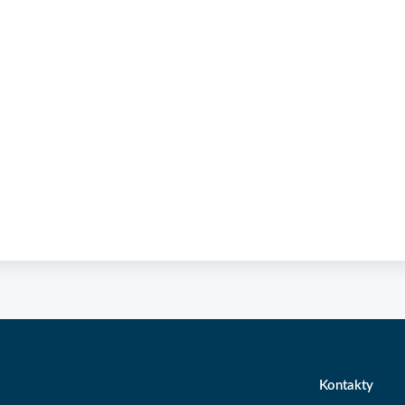
Kontakty