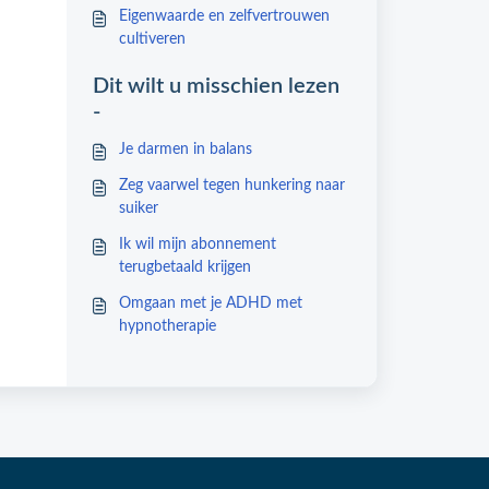
Eigenwaarde en zelfvertrouwen
cultiveren
Dit wilt u misschien lezen
-
Je darmen in balans
Zeg vaarwel tegen hunkering naar
suiker
Ik wil mijn abonnement
terugbetaald krijgen
Omgaan met je ADHD met
hypnotherapie